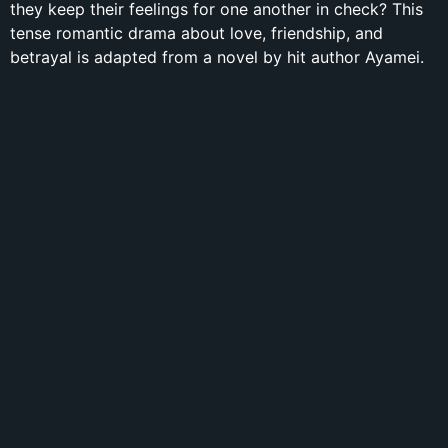
they keep their feelings for one another in check? This
tense romantic drama about love, friendship, and
betrayal is adapted from a novel by hit author Ayamei.