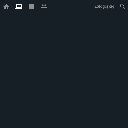
Zaloguj się