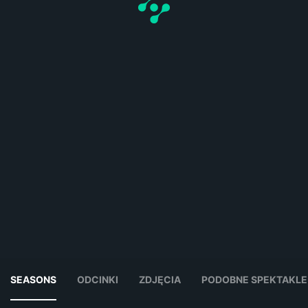
SEASONS
ODCINKI
ZDJĘCIA
PODOBNE SPEKTAKLE