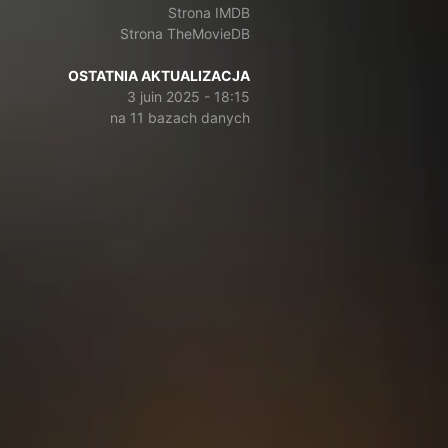
Strona IMDB
Strona TheMovieDB
OSTATNIA AKTUALIZACJA
3 juin 2025 - 18:15
na 11 bazach danych