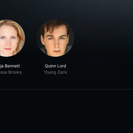
ja Bennett
Quinn Lord
ssa Brooks
Young Zack