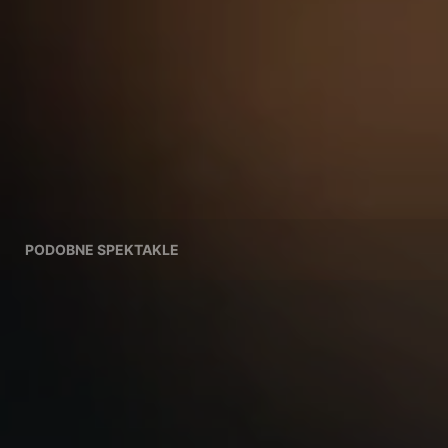
PODOBNE SPEKTAKLE