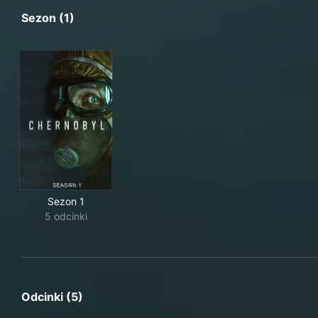
Sezon (1)
Sezon 1
5 odcinki
Odcinki (5)