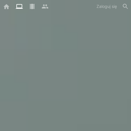
Zaloguj się