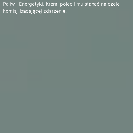
Paliw i Energetyki. Kreml polecił mu stanąć na czele
komisji badającej zdarzenie.