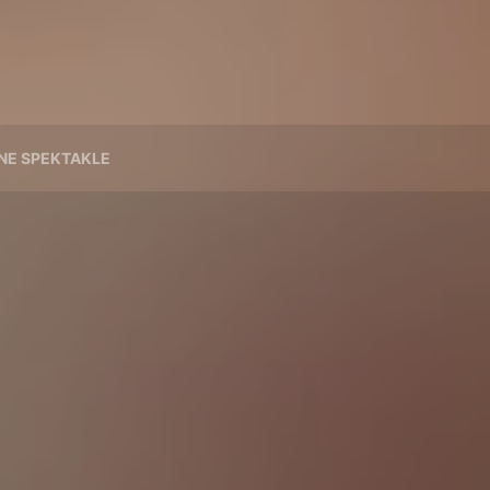
NE SPEKTAKLE