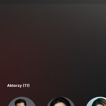
Aktorzy (11)