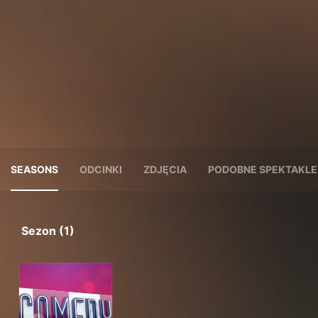
SEASONS
ODCINKI
ZDJĘCIA
PODOBNE SPEKTAKLE
Sezon (1)