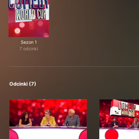
Sezon 1
7 odcinki
Odcinki (7)