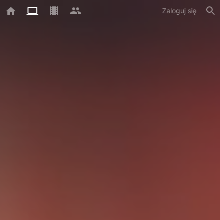
Zaloguj się