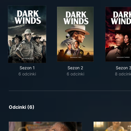
Sezon 1
Sezon 2
Sezon 
6 odcinki
6 odcinki
8 odcink
Odcinki (6)