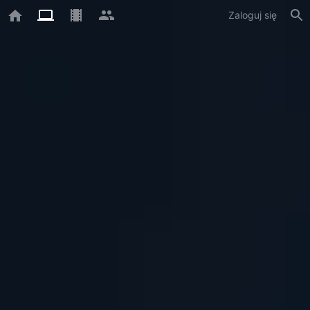
Zaloguj się