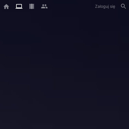
Zaloguj się