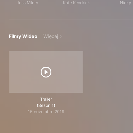
Jess Milner
Kate Kendrick
Nicky
Filmy Wideo
Więcej
Trailer
(Sezon 1)
15 novembre 2019