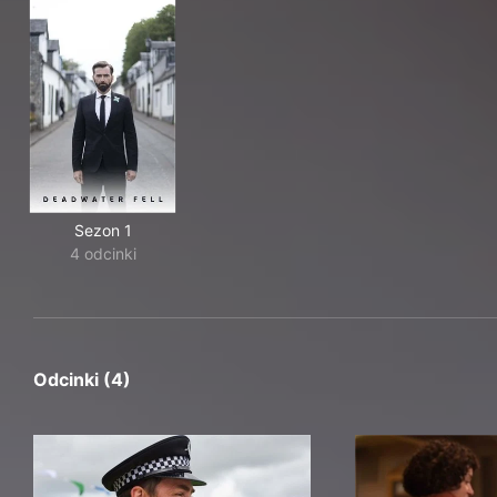
Sezon 1
4 odcinki
Odcinki (4)