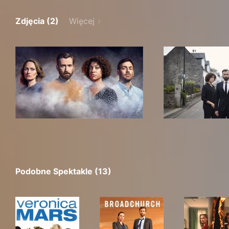
Zdjęcia (2)
Więcej
Podobne Spektakle (13)