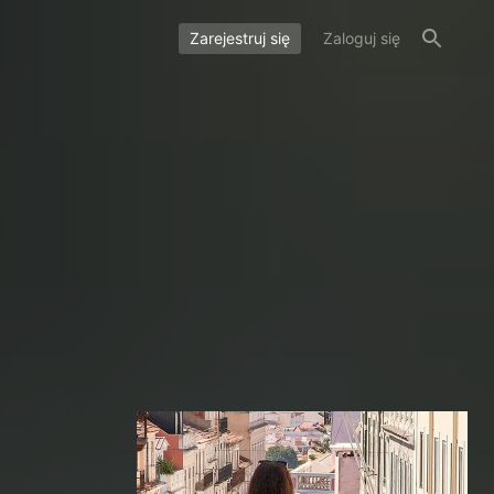
Zarejestruj się
Zaloguj się