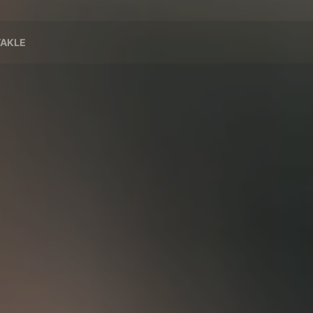
TAKLE