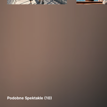
Podobne Spektakle (10)