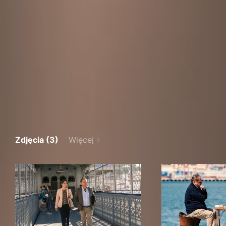
Zdjęcia (3)
Więcej