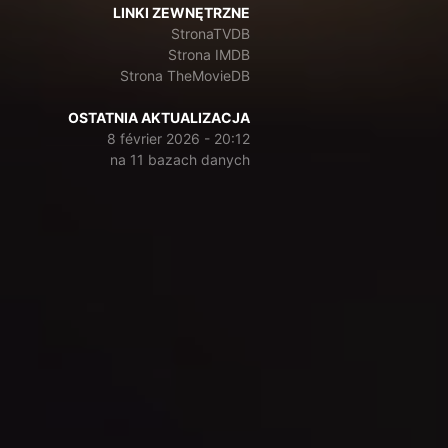
LINKI ZEWNĘTRZNE
StronaTVDB
Strona IMDB
Strona TheMovieDB
OSTATNIA AKTUALIZACJA
8 février 2026 - 20:12
na 11 bazach danych