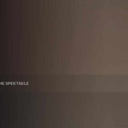
NE SPEKTAKLE