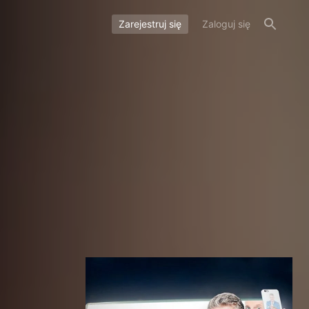
Zarejestruj się
Zaloguj się