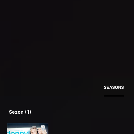
SEASONS
Sezon (1)