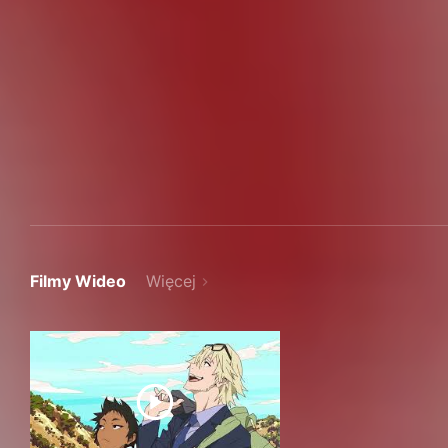
Filmy Wideo
Więcej