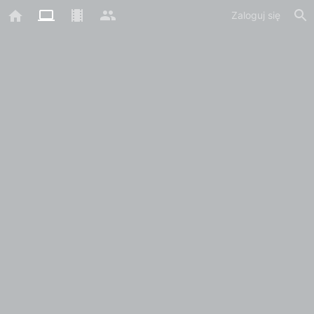
Zaloguj się