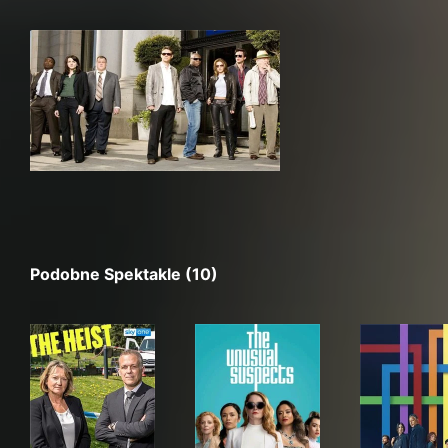
Podobne Spektakle (10)