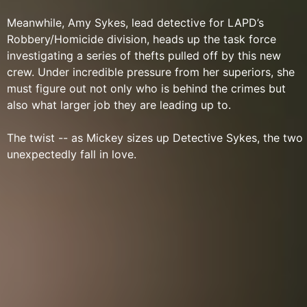
Meanwhile, Amy Sykes, lead detective for LAPD’s
Robbery/Homicide division, heads up the task force
investigating a series of thefts pulled off by this new
crew. Under incredible pressure from her superiors, she
must figure out not only who is behind the crimes but
also what larger job they are leading up to.
The twist -- as Mickey sizes up Detective Sykes, the two
unexpectedly fall in love.