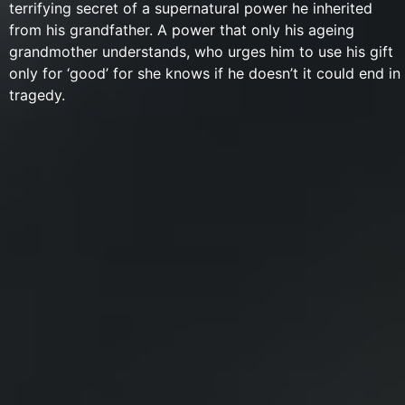
terrifying secret of a supernatural power he inherited
from his grandfather. A power that only his ageing
grandmother understands, who urges him to use his gift
only for ‘good’ for she knows if he doesn’t it could end in
tragedy.