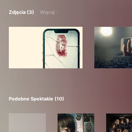
Zdjęcia (3)
Więcej
Podobne Spektakle (10)