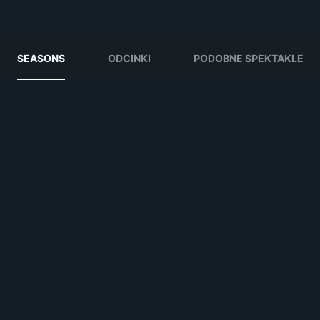
SEASONS
ODCINKI
PODOBNE SPEKTAKLE