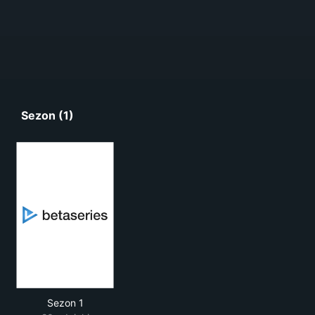
Sezon (1)
Sezon 1