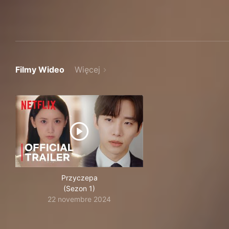
Filmy Wideo
Więcej
Przyczepa
(Sezon 1)
22 novembre 2024