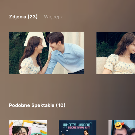
Zdjęcia (23)
Więcej
Podobne Spektakle (10)