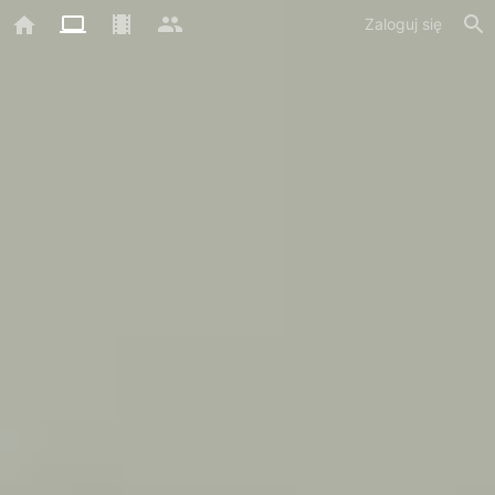
Zaloguj się