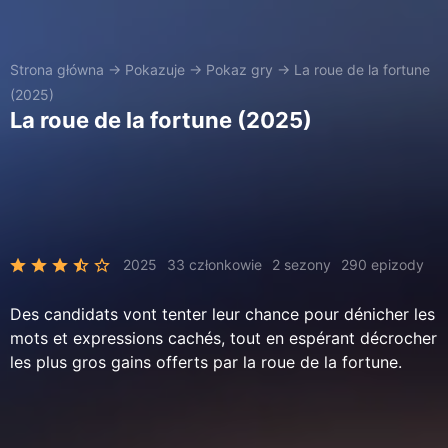
Strona główna
→
Pokazuje
→
Pokaz gry
→
La roue de la fortune
(2025)
La roue de la fortune (2025)
2025
33 członkowie
2 sezony
290 epizody
Des candidats vont tenter leur chance pour dénicher les
mots et expressions cachés, tout en espérant décrocher
les plus gros gains offerts par la roue de la fortune.