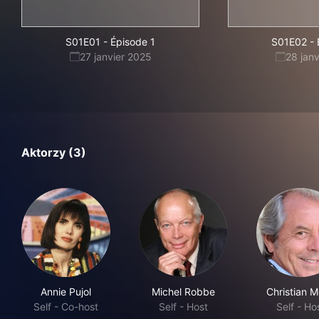
S01E01
-
Épisode 1
S01E02
-
27 janvier 2025
28 jan
Aktorzy (3)
Annie Pujol
Michel Robbe
Christian M
Self - Co-host
Self - Host
Self - Ho