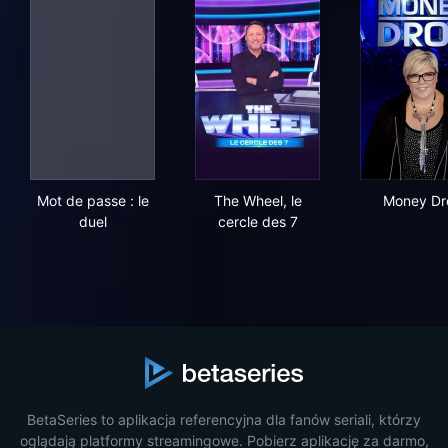
Mot de passe : le duel
The Wheel, le cercle des 7
Mon
Mot de passe : le
The Wheel, le
Money Dr
duel
cercle des 7
BetaSeries to aplikacja referencyjna dla fanów seriali, którzy
oglądają platformy streamingowe. Pobierz aplikację za darmo,