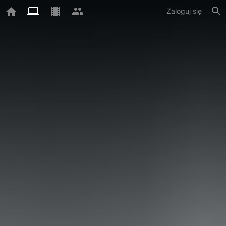
Zaloguj się