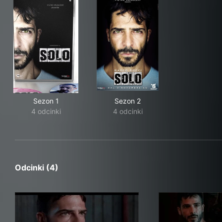
Sezon 1
Sezon 2
4 odcinki
4 odcinki
Odcinki (4)