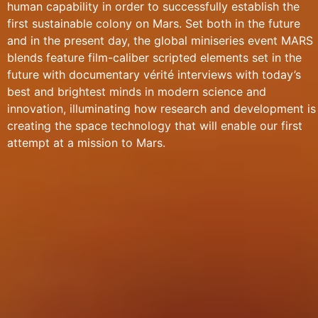
human capability in order to successfully establish the
first sustainable colony on Mars. Set both in the future
and in the present day, the global miniseries event MARS
blends feature film-caliber scripted elements set in the
future with documentary vérité interviews with today’s
best and brightest minds in modern science and
innovation, illuminating how research and development is
creating the space technology that will enable our first
attempt at a mission to Mars.