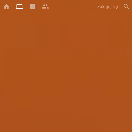
Zaloguj się