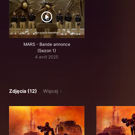
MARS - Bande annonce
(Sezon 1)
4 avril 2025
Zdjęcia (12)
Więcej