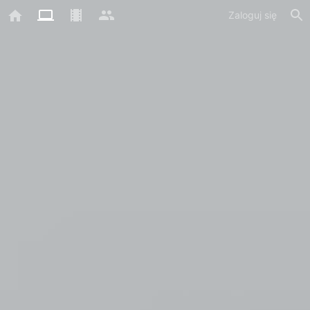
Zaloguj się