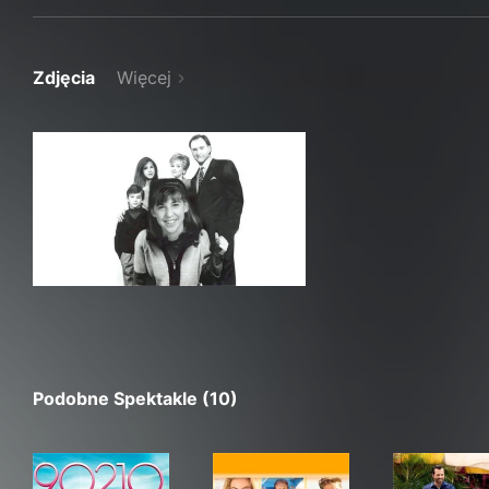
Zdjęcia
Więcej
Podobne Spektakle (10)