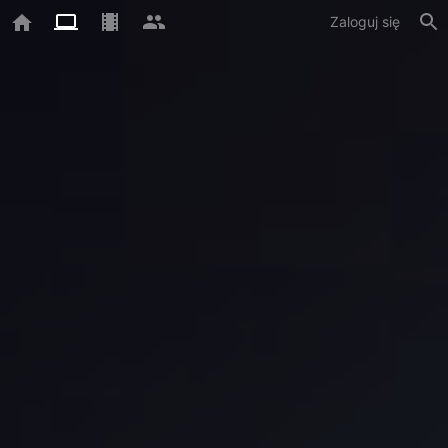
Zaloguj się