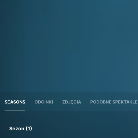
SEASONS
ODCINKI
ZDJĘCIA
PODOBNE SPEKTAKLE
Sezon (1)