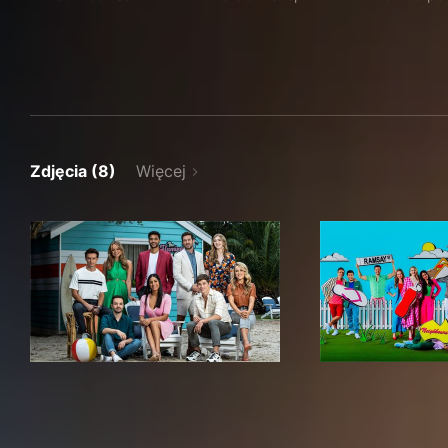
Zdjęcia (8)
Więcej