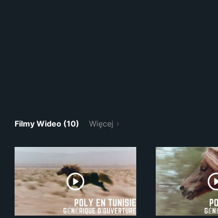
Filmy Wideo (10)
Więcej