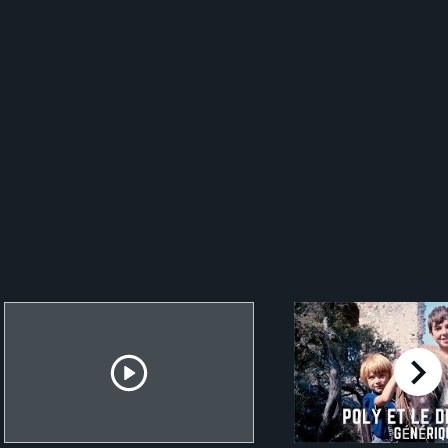
right