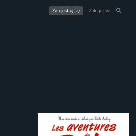
Zarejestruj się
Zaloguj się