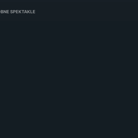
BNE SPEKTAKLE