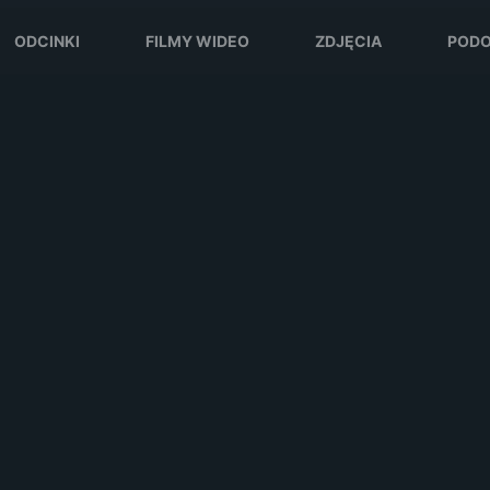
ODCINKI
FILMY WIDEO
ZDJĘCIA
PODO