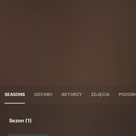
SEASONS
ODCINKI
AKTORZY
ZDJĘCIA
PODOBN
Sezon (1)