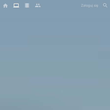
Zaloguj się