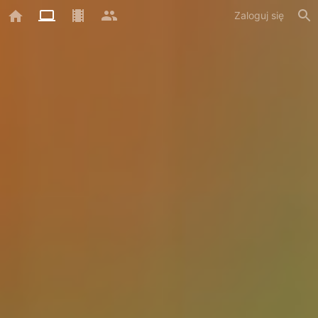
Zaloguj się