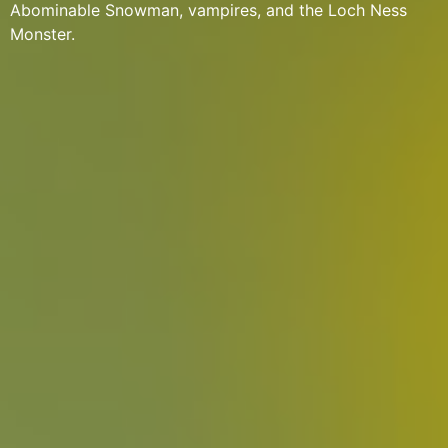
Abominable Snowman, vampires, and the Loch Ness
Monster.