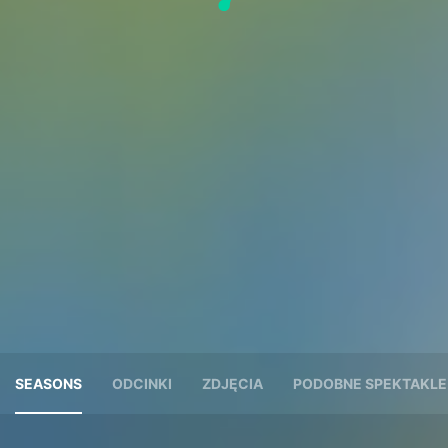
SEASONS
ODCINKI
ZDJĘCIA
PODOBNE SPEKTAKLE