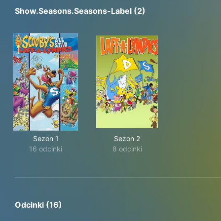
Show.seasons.seasons-Label (2)
Sezon 1
Sezon 2
16 odcinki
8 odcinki
Odcinki (16)