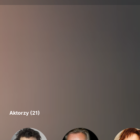
Aktorzy (21)