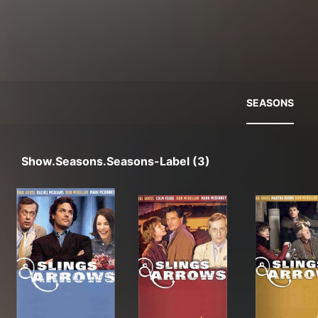
SEASONS
Show.seasons.seasons-Label (3)