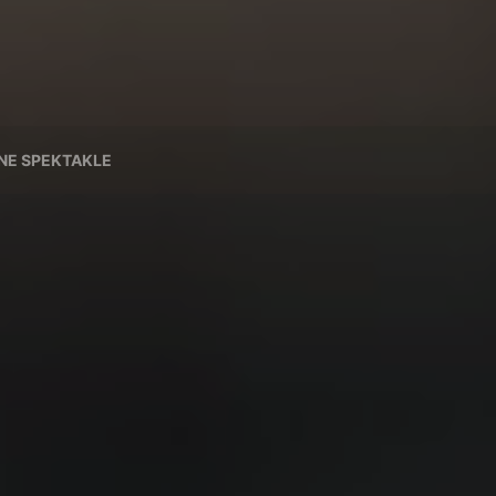
NE SPEKTAKLE