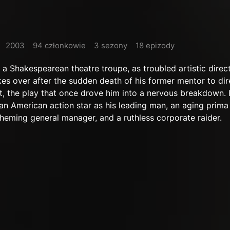
2003
94 członkowie
3 sezony
18 epizody
 a Shakespearean theatre troupe, as troubled artistic direc
es over after the sudden death of his former mentor to dir
, the play that once drove him into a nervous breakdown. 
an American action star as his leading man, an aging prim
scheming general manager, and a ruthless corporate raider.