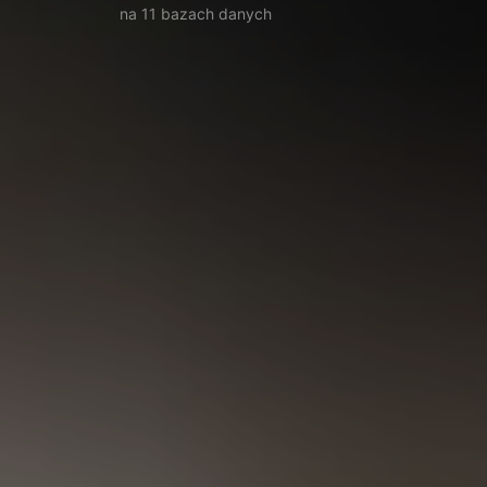
na 11 bazach danych