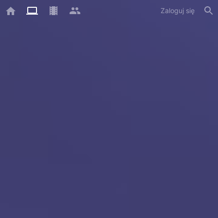
Zaloguj się