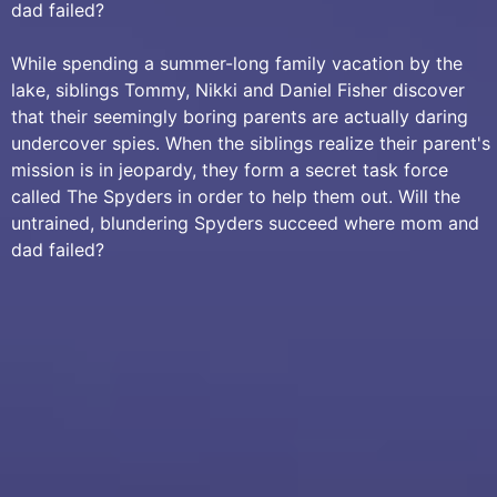
dad failed?
While spending a summer-long family vacation by the
lake, siblings Tommy, Nikki and Daniel Fisher discover
that their seemingly boring parents are actually daring
undercover spies. When the siblings realize their parent's
mission is in jeopardy, they form a secret task force
called The Spyders in order to help them out. Will the
untrained, blundering Spyders succeed where mom and
dad failed?