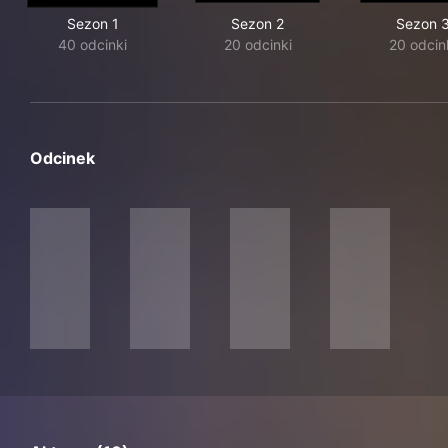
Sezon 1
Sezon 2
Sezon 
40 odcinki
20 odcinki
20 odcin
Odcinek