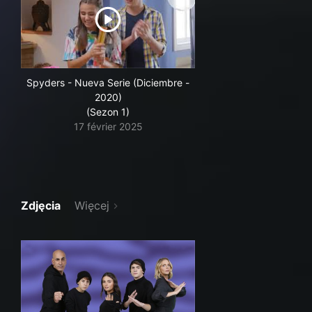
Spyders - Nueva Serie (Diciembre -
2020)
(Sezon 1)
17 février 2025
Zdjęcia
Więcej