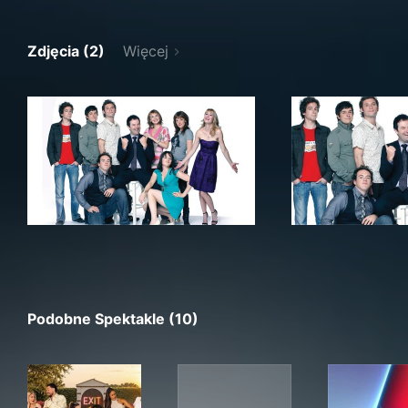
Zdjęcia (2)
Więcej
Podobne Spektakle (10)