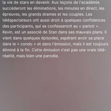
la vie de stars en devenir. Aux leçons de l'académie
succéderont les éliminations, les minutes en direct, les
épreuves, les grands drames et les couples. Les
téléspectateurs ont aussi droit à quelques confidences
des participants, qui se confesseront au « parloir ».
Kevin, est un associé de Stan dans ses mauvais plans. Il
vient dans quelques épisodes, espérant avoir sa place
dans le « condo » et dans l'émission, mais il est toujours
éliminé à la fin. Cette émission n'est pas une vraie télé-
réalité, mais bien une parodie.