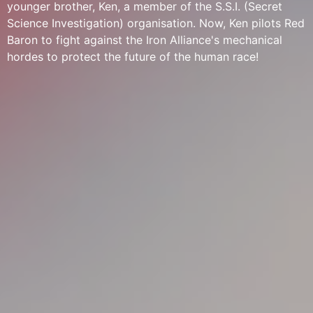
younger brother, Ken, a member of the S.S.I. (Secret
Science Investigation) organisation. Now, Ken pilots Red
Baron to fight against the Iron Alliance's mechanical
hordes to protect the future of the human race!