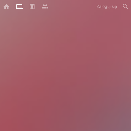
Zaloguj się