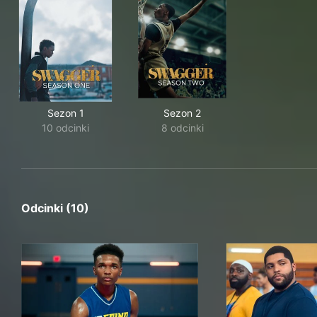
Sezon 1
Sezon 2
10 odcinki
8 odcinki
Odcinki (10)