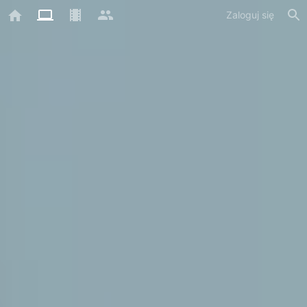
Zaloguj się