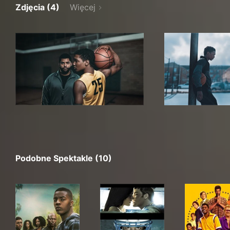
Zdjęcia (4)
Więcej
Podobne Spektakle (10)