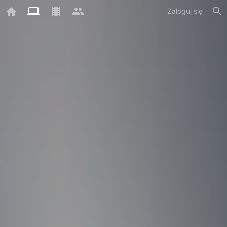
Zaloguj się