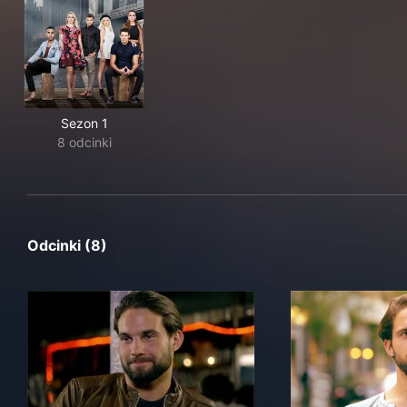
Sezon 1
8 odcinki
Odcinki (8)