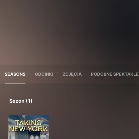
SEASONS
ODCINKI
ZDJĘCIA
PODOBNE SPEKTAKLE
Sezon (1)