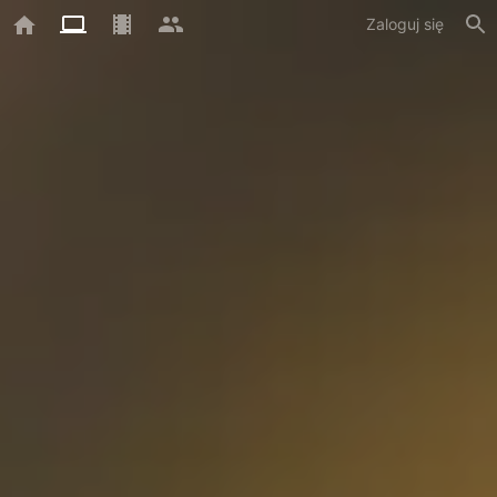
Zaloguj się