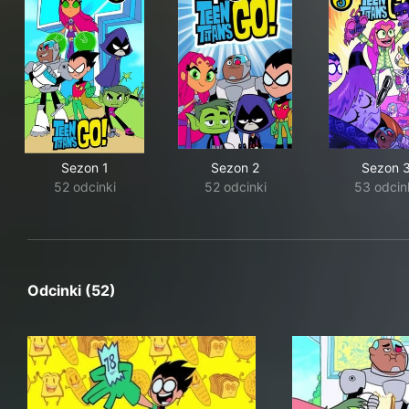
Sezon 1
Sezon 2
Sezon 
52 odcinki
52 odcinki
53 odcin
Odcinki (52)