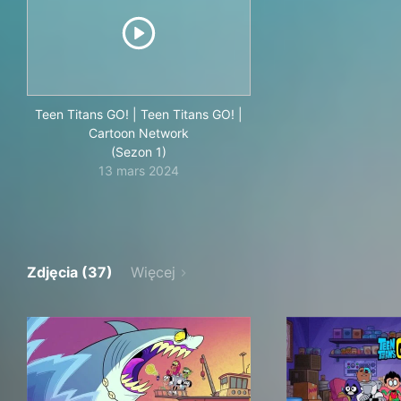
Teen Titans GO! | Teen Titans GO! |
Cartoon Network
(Sezon 1)
13 mars 2024
Zdjęcia (37)
Więcej