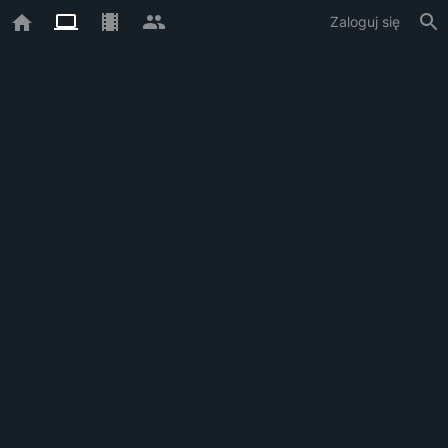
Zaloguj się