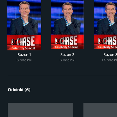
Sezon 1
Sezon 2
Sezon 
6 odcinki
6 odcinki
14 odcin
Odcinki (6)