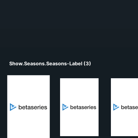
Show.seasons.seasons-Label (3)