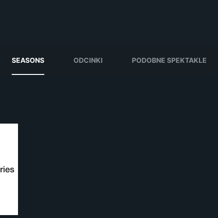
SEASONS
ODCINKI
PODOBNE SPEKTAKLE