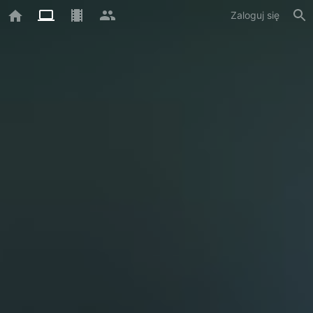
Zaloguj się