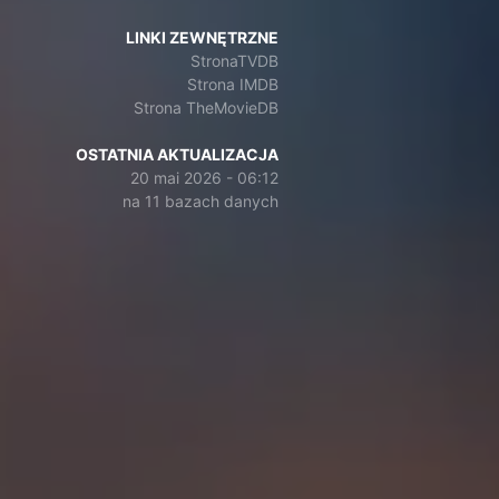
LINKI ZEWNĘTRZNE
StronaTVDB
Strona IMDB
Strona TheMovieDB
OSTATNIA AKTUALIZACJA
20 mai 2026 - 06:12
na 11 bazach danych