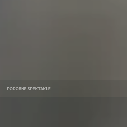
PODOBNE SPEKTAKLE