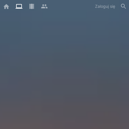
Zaloguj się