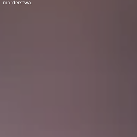
morderstwa.