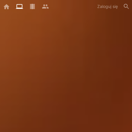
Zaloguj się