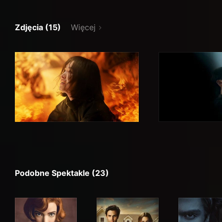
Zdjęcia (15)
Więcej
Podobne Spektakle (23)