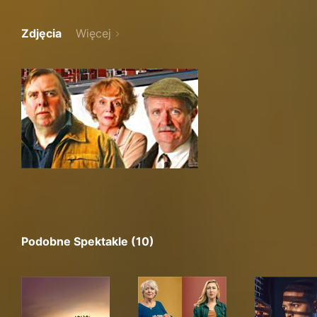
Zdjęcia
Więcej
Podobne Spektakle (10)