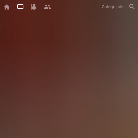
Zaloguj się