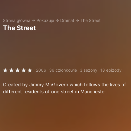
Strona główna
→
Pokazuje
→
Dramat
→
The Street
The Street
2006
36 członkowie
3 sezony
18 epizody
Created by Jimmy McGovern which follows the lives of
different residents of one street in Manchester.