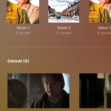
Sezon 1
Sezon 2
Sezon 
6 odcinki
6 odcinki
6 odcink
Odcinki (6)