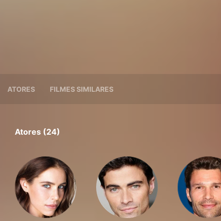
ATORES
FILMES SIMILARES
Atores (24)