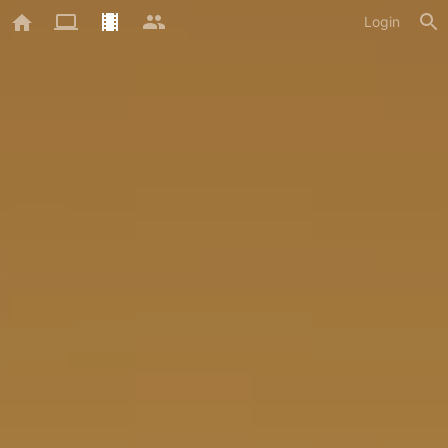
Login