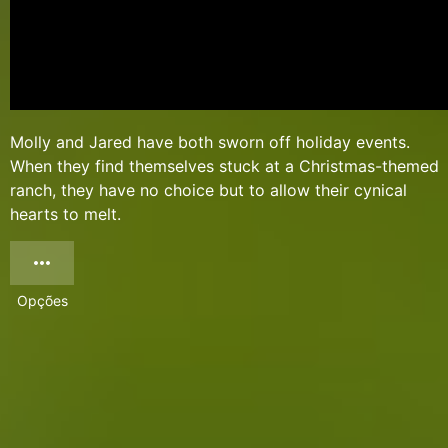
Molly and Jared have both sworn off holiday events.
When they find themselves stuck at a Christmas-themed
ranch, they have no choice but to allow their cynical
hearts to melt.
Opções