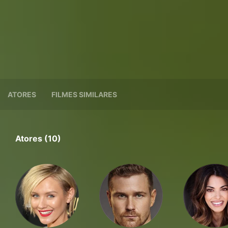
ATORES
FILMES SIMILARES
Atores (10)