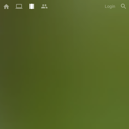
Login