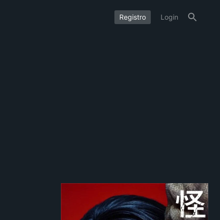
Registro
Login