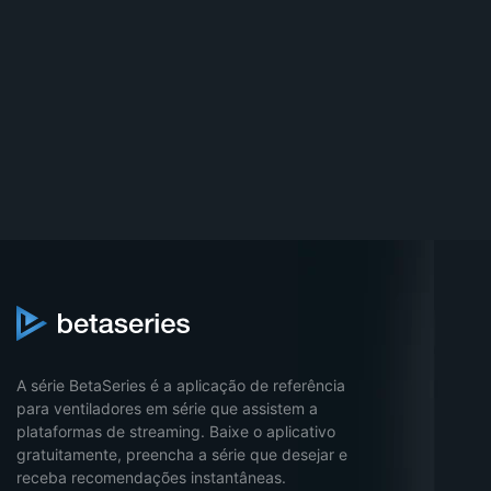
A série BetaSeries é a aplicação de referência
para ventiladores em série que assistem a
plataformas de streaming. Baixe o aplicativo
gratuitamente, preencha a série que desejar e
receba recomendações instantâneas.