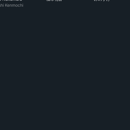
hi Kenmochi