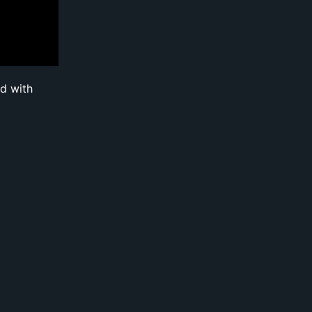
d with