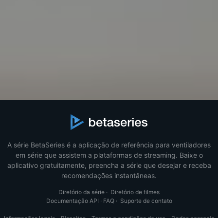
A série BetaSeries é a aplicação de referência para ventiladores
em série que assistem a plataformas de streaming. Baixe o
aplicativo gratuitamente, preencha a série que desejar e receba
recomendações instantâneas.
Diretório da série
·
Diretório de filmes
Documentação API
·
FAQ
·
Suporte de contato