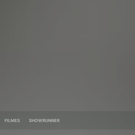
FILMES
SHOWRUNNER