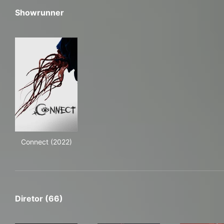
Showrunner
Connect (2022)
Connect (2022)
Diretor (66)