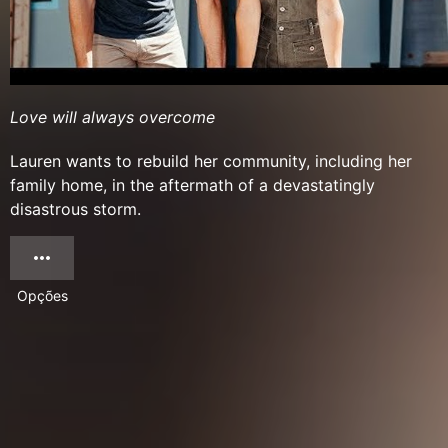
Love will always overcome
Lauren wants to rebuild her community, including her
family home, in the aftermath of a devastatingly
disastrous storm.
Opções