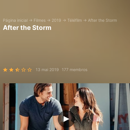
Página inicial
→
Filmes
→
2019
→
Téléfilm
→
After the Storm
After the Storm
13 mai 2019
177 membros