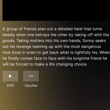
A group of friends plan out a detailed heist that turns
deadly when one betrays the other by taking off with the
goods. Taking matters into his own hands, Sonny seeks
out his revenge teaming up with the most dangerous
mob boss in town to get back what is rightfully his. When
he finally comes face to face with his longtime friend he
will be forced to make a life changing choice.
VOD
Opções