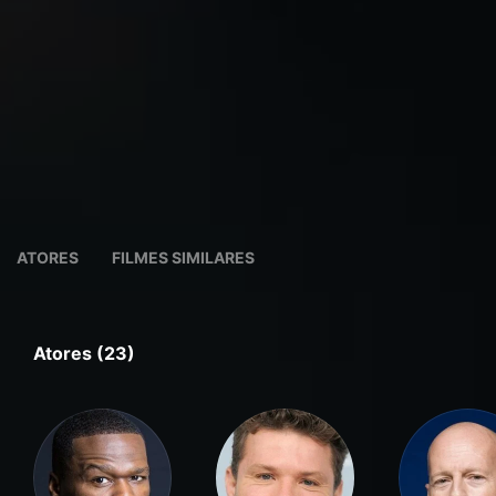
ATORES
FILMES SIMILARES
Atores (23)