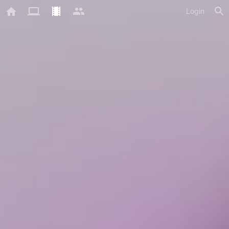
Login