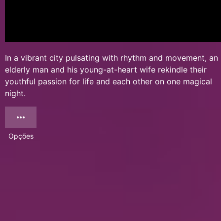
In a vibrant city pulsating with rhythm and movement, an
elderly man and his young-at-heart wife rekindle their
youthful passion for life and each other on one magical
night.
Opções