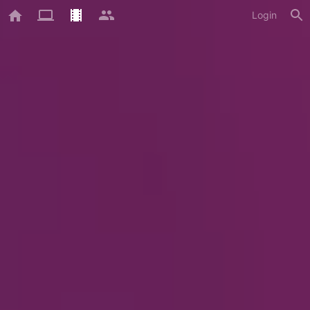
Login