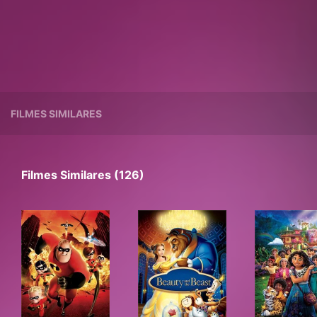
FILMES SIMILARES
Filmes Similares (126)