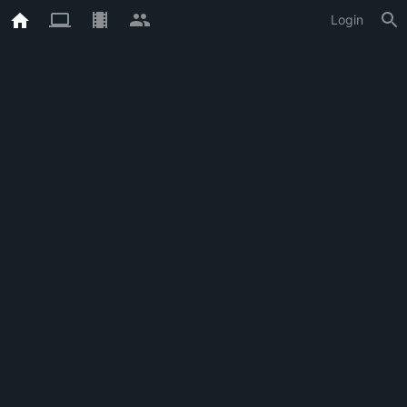
Login