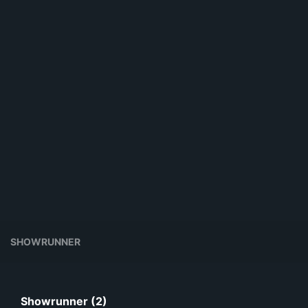
SHOWRUNNER
Showrunner (2)