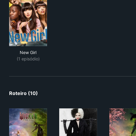
New Girl
New Girl
(1 episódio)
Roteiro (10)