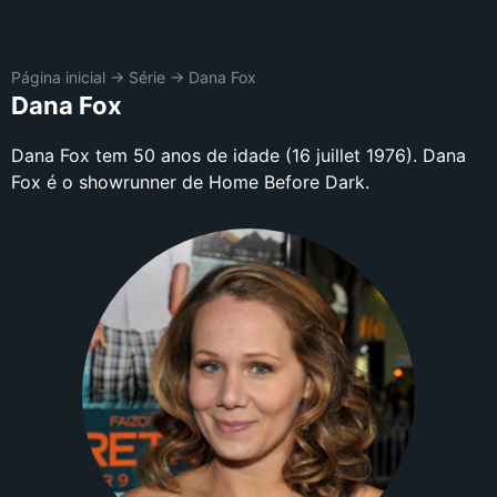
Página inicial
→
Série
→
Dana Fox
Dana Fox
Dana Fox tem 50 anos de idade (16 juillet 1976). Dana
Fox é o showrunner de Home Before Dark.