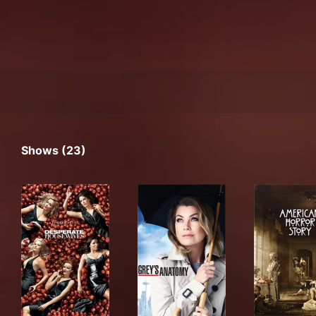
Shows (23)