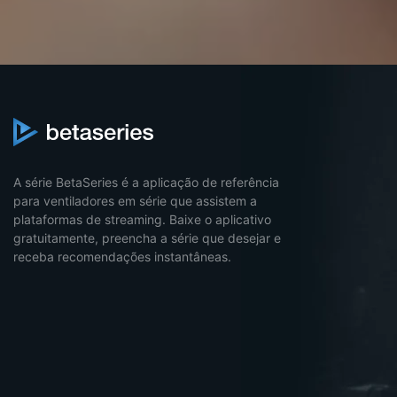
A série BetaSeries é a aplicação de referência
para ventiladores em série que assistem a
plataformas de streaming. Baixe o aplicativo
gratuitamente, preencha a série que desejar e
receba recomendações instantâneas.