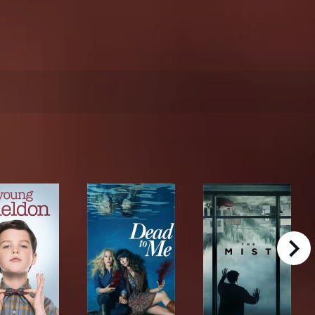
right