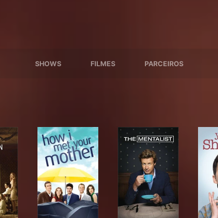
SHOWS
FILMES
PARCEIROS