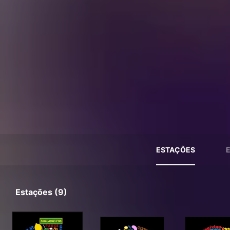
ESTAÇÕES
Estações (9)