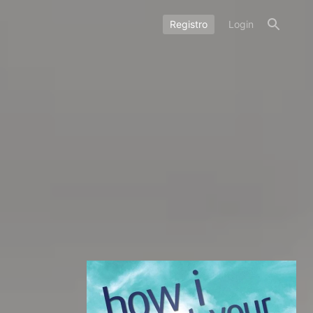
Registro
Login