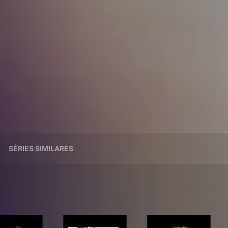
SÉRIES SIMILARES