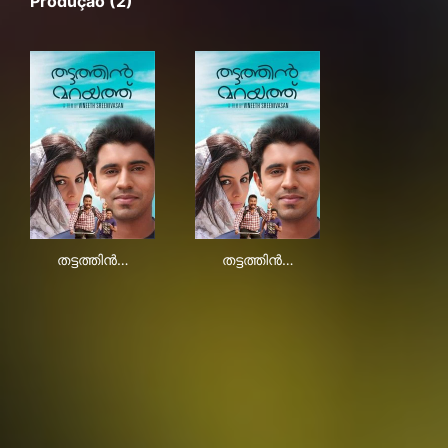
Produção (2)
തട്ടത്തിൻ മറയത്ത്
തട്ടത്തിൻ മറയത്ത്
തട്ടത്തിൻ…
തട്ടത്തിൻ…